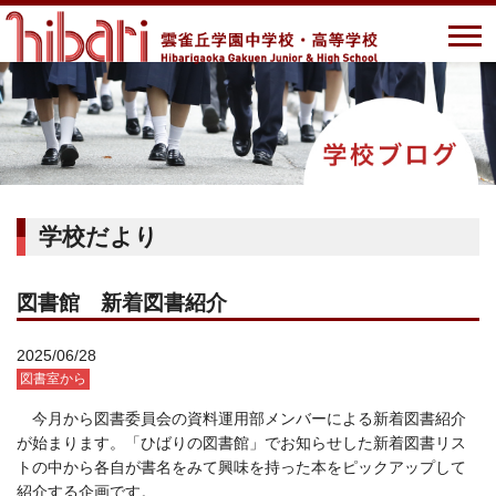
学校だより
図書館 新着図書紹介
2025/06/28
図書室から
今月から図書委員会の資料運用部メンバーによる新着図書紹介
が始まります。「ひばりの図書館」でお知らせした新着図書リス
トの中から各自が書名をみて興味を持った本をピックアップして
紹介する企画です。