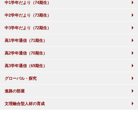
中1学年だより（74期生）
中2学年だより（73期生）
中3学年だより（72期生）
高1学年通信（71期生）
高2学年通信（70期生）
高3学年通信（69期生）
グローバル・探究
進路の部屋
文理融合型人材の育成