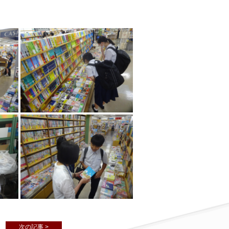
次の記事 >