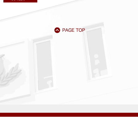
アクセス
資料請求