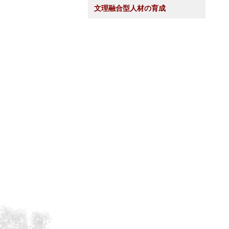
文理融合型人材の育成