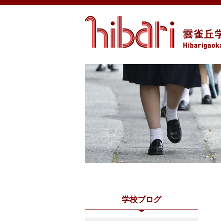
学校ブログ