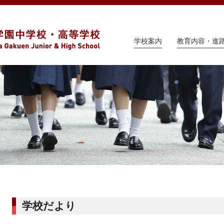
学校案内
教育内容・進
学校だより