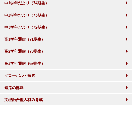
中1学年だより（74期生）
中2学年だより（73期生）
中3学年だより（72期生）
高1学年通信（71期生）
高2学年通信（70期生）
高3学年通信（69期生）
グローバル・探究
進路の部屋
文理融合型人材の育成