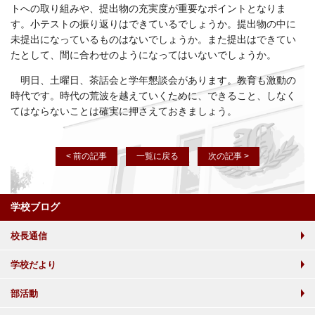
トへの取り組みや、提出物の充実度が重要なポイントとなりま
す。小テストの振り返りはできているでしょうか。提出物の中に
未提出になっているものはないでしょうか。また提出はできてい
たとして、間に合わせのようになってはいないでしょうか。
明日、土曜日、茶話会と学年懇談会があります。教育も激動の
時代です。時代の荒波を越えていくために、できること、しなく
てはならないことは確実に押さえておきましょう。
< 前の記事
一覧に戻る
次の記事 >
学校ブログ
校長通信
学校だより
部活動