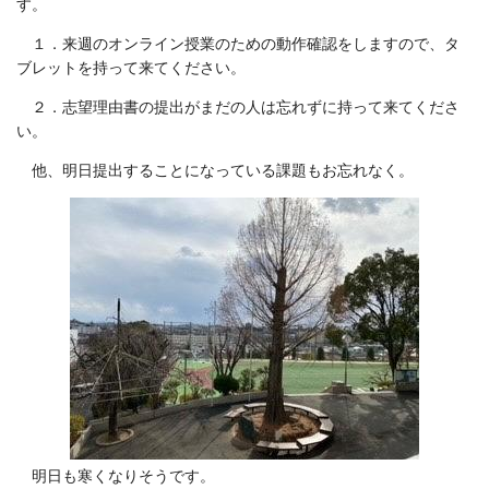
す。
１．来週のオンライン授業のための動作確認をしますので、タ
ブレットを持って来てください。
２．志望理由書の提出がまだの人は忘れずに持って来てくださ
い。
他、明日提出することになっている課題もお忘れなく。
明日も寒くなりそうです。