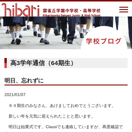
高3学年通信（64期生）
明日、忘れずに
2021/01/07
６４期生のみなさん、あけましておめでとうございます。
新しい年を元気に迎えられたことと思います。
明日は始業式です。Classiでも連絡していますが、再度確認で