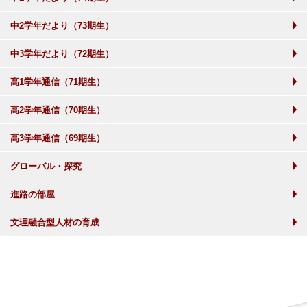
中2学年だより（73期生）
中3学年だより（72期生）
高1学年通信（71期生）
高2学年通信（70期生）
高3学年通信（69期生）
グローバル・探究
進路の部屋
文理融合型人材の育成