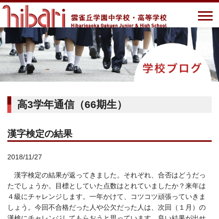
高3学年通信（66期生）
漢字検定の結果
2018/11/27
漢字検定の結果が返ってきました。それぞれ、合否はどうだっ
たでしょうか。目標としていた点数はとれていましたか？来年は
４級にチャレンジします。一年かけて、コツコツ頑張っていきま
しょう。今回不合格だった人や公欠だった人は、次回（１月）の
漢検にチャレンジしてもらおうと思っています。良い結果が出せ