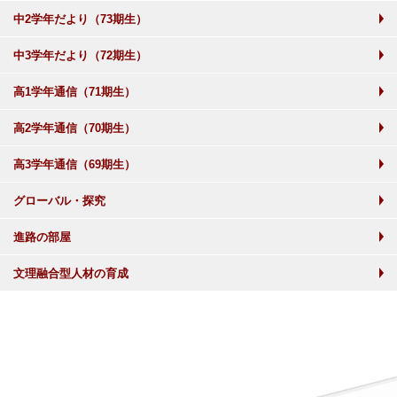
中2学年だより（73期生）
中3学年だより（72期生）
高1学年通信（71期生）
高2学年通信（70期生）
高3学年通信（69期生）
グローバル・探究
進路の部屋
文理融合型人材の育成