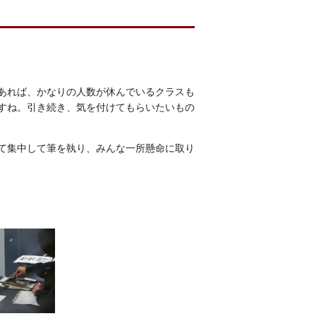
あれば、かなりの人数が休んでいるクラスも
すね。引き続き、気を付けてもらいたいもの
て集中して筆を執り、みんな一所懸命に取り