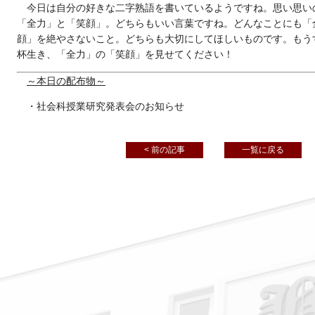
今日は自分の好きな二字熟語を書いているようですね。思い思い
「全力」と「笑顔」。どちらもいい言葉ですね。どんなことにも「
顔」を絶やさないこと。どちらも大切にしてほしいものです。もう
杯生き、「全力」の「笑顔」を見せてください！
～本日の配布物～
・社会科授業研究発表会のお知らせ
< 前の記事
一覧に戻る