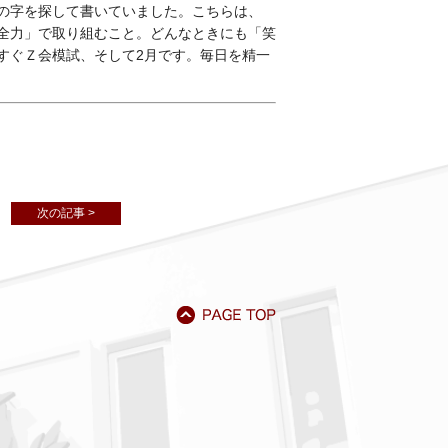
の字を探して書いていました。こちらは、
全力」で取り組むこと。どんなときにも「笑
すぐＺ会模試、そして2月です。毎日を精一
次の記事 >