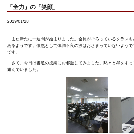
「全力」の「笑顔」
2019/01/28
また新たに一週間が始まりました。全員がそろっているクラスも
あるようです。依然として体調不良の波はおさまっていないようで
です。
さて、今日は書道の授業にお邪魔してみました。黙々と墨をすっ
組んでいました。