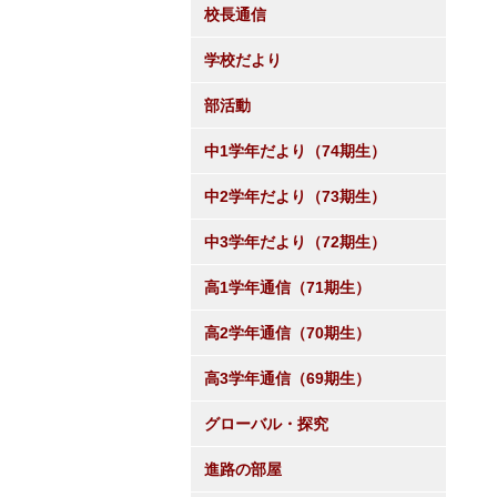
校長通信
学校だより
部活動
中1学年だより（74期生）
中2学年だより（73期生）
中3学年だより（72期生）
高1学年通信（71期生）
高2学年通信（70期生）
高3学年通信（69期生）
グローバル・探究
進路の部屋