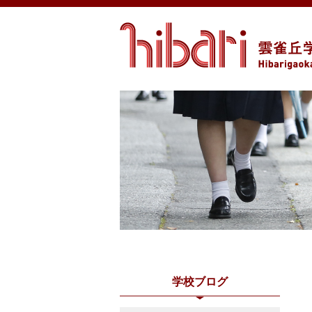
学校ブログ