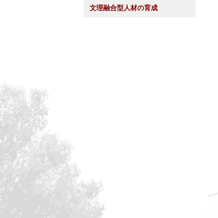
文理融合型人材の育成