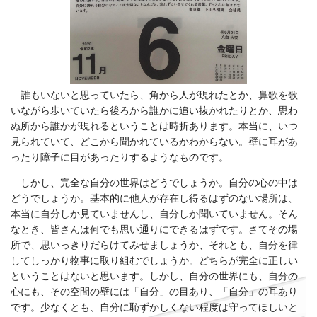
誰もいないと思っていたら、角から人が現れたとか、鼻歌を歌
いながら歩いていたら後ろから誰かに追い抜かれたりとか、思わ
ぬ所から誰かが現れるということは時折あります。本当に、いつ
見られていて、どこから聞かれているかわからない。壁に耳があ
ったり障子に目があったりするようなものです。
しかし、完全な自分の世界はどうでしょうか。自分の心の中は
どうでしょうか。基本的に他人が存在し得るはずのない場所は、
本当に自分しか見ていませんし、自分しか聞いていません。そん
なとき、皆さんは何でも思い通りにできるはずです。さてその場
所で、思いっきりだらけてみせましょうか、それとも、自分を律
してしっかり物事に取り組むでしょうか。どちらが完全に正しい
ということはないと思います。しかし、自分の世界にも、自分の
心にも、その空間の壁には「自分」の目あり、「自分」の耳あり
です。少なくとも、自分に恥ずかしくない程度は守ってほしいと