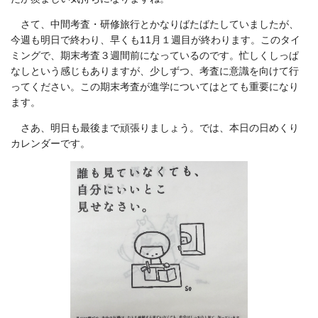
さて、中間考査・研修旅行とかなりばたばたしていましたが、
今週も明日で終わり、早くも11月１週目が終わります。このタイ
ミングで、期末考査３週間前になっているのです。忙しくしっぱ
なしという感じもありますが、少しずつ、考査に意識を向けて行
ってください。この期末考査が進学についてはとても重要になり
ます。
さあ、明日も最後まで頑張りましょう。では、本日の日めくり
カレンダーです。