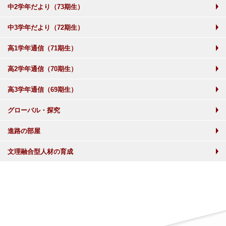
中2学年だより（73期生）
中3学年だより（72期生）
高1学年通信（71期生）
高2学年通信（70期生）
高3学年通信（69期生）
グローバル・探究
進路の部屋
文理融合型人材の育成