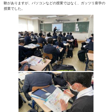
験がありますが、パソコンなどの授業ではなく、ガッツリ座学の
授業でした。