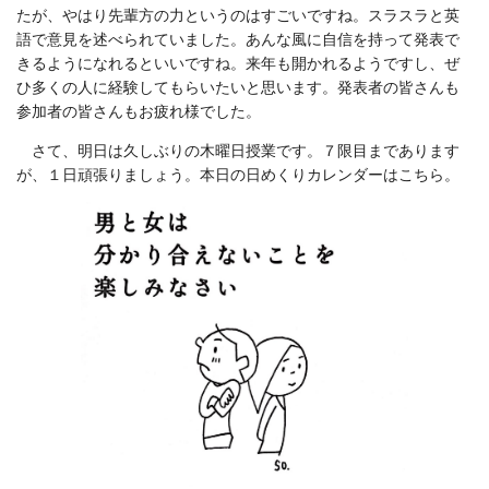
たが、やはり先輩方の力というのはすごいですね。スラスラと英
語で意見を述べられていました。あんな風に自信を持って発表で
きるようになれるといいですね。来年も開かれるようですし、ぜ
ひ多くの人に経験してもらいたいと思います。発表者の皆さんも
参加者の皆さんもお疲れ様でした。
さて、明日は久しぶりの木曜日授業です。７限目まであります
が、１日頑張りましょう。本日の日めくりカレンダーはこちら。