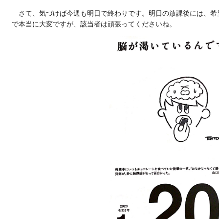
さて、気づけば今週も明日で終わりです。明日の放課後には、希
で本当に大変ですが、該当者は頑張ってくださいね。