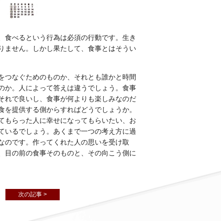
、食べるという行為は必須の行動です。生き
りません。しかし果たして、食事とはそうい
をつなぐためのものか、それとも誰かと時間
のか。人によって答えは違うでしょう。食事
それで良いし、食事が何よりも楽しみなのだ
食を提供する側からすればどうでしょうか。
てもらった人に幸せになってもらいたい、お
ているでしょう。あくまで一つの考え方に過
なのです。作ってくれた人の思いを受け取
、目の前の食事そのものと、その向こう側に
次の記事 >