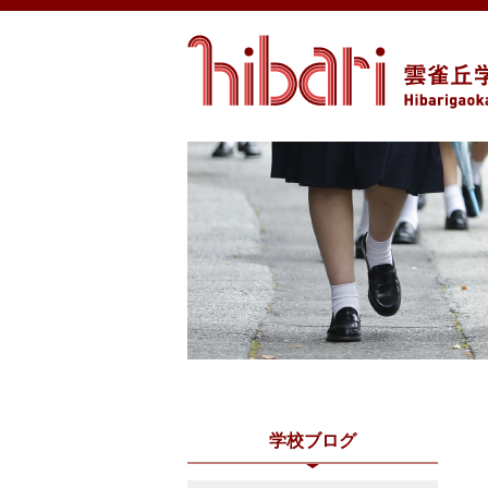
学校ブログ