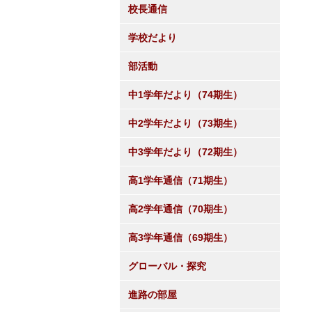
校長通信
学校だより
部活動
中1学年だより（74期生）
中2学年だより（73期生）
中3学年だより（72期生）
高1学年通信（71期生）
高2学年通信（70期生）
高3学年通信（69期生）
グローバル・探究
進路の部屋