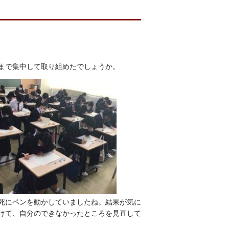
まで集中して取り組めたでしょうか。
死にペンを動かしていましたね。結果が気に
けて、自分のできなかったところを見直して