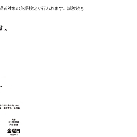
望者対象の英語検定が行われます。試験続き