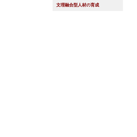
文理融合型人材の育成