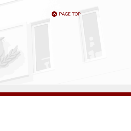
アクセス
資料請求
サイトマップ
採用情報
いじめ防止基本方針
プライバシーポリシー