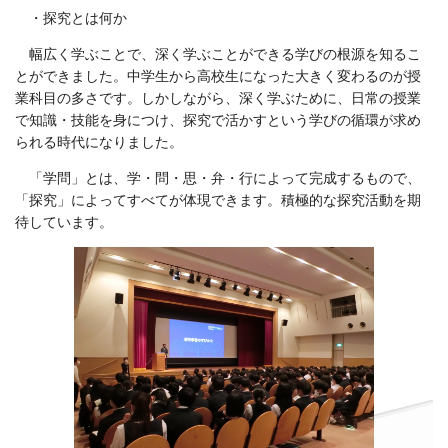
・探究とは何か
幅広く学ぶことで、深く学ぶことができる学びの根源を知るこ
とができました。中学生から高校生になった大きく変わるのが授
業科目の多さです。しかしながら、深く学ぶために、日常の授業
で知識・技能を身につけ、探究で活かすという学びの循環が求め
られる時代になりました。
「学問」とは、学・問・思・弁・行によって完成するもので、
「探究」によってすべてが体現できます。積極的な探究活動を期
待しています。