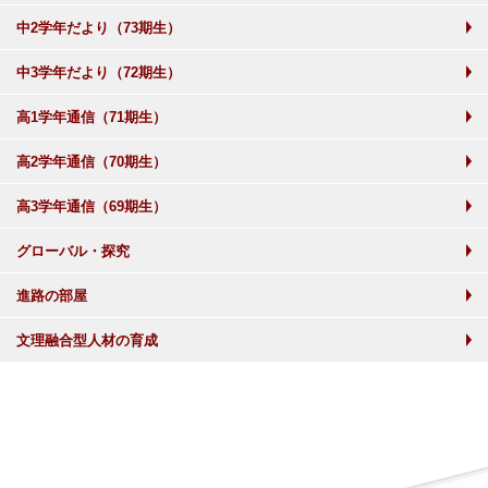
中2学年だより（73期生）
中3学年だより（72期生）
高1学年通信（71期生）
高2学年通信（70期生）
高3学年通信（69期生）
グローバル・探究
進路の部屋
文理融合型人材の育成