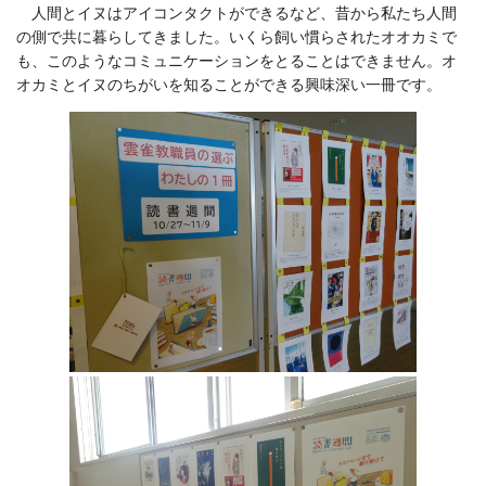
人間とイヌはアイコンタクトができるなど、昔から私たち人間
の側で共に暮らしてきました。いくら飼い慣らされたオオカミで
も、このようなコミュニケーションをとることはできません。オ
オカミとイヌのちがいを知ることができる興味深い一冊です。