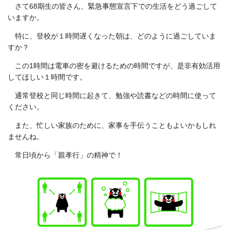
さて68期生の皆さん、緊急事態宣言下での生活をどう過ごして
いますか。
特に、登校が１時間遅くなった朝は、どのように過ごしていま
すか？
この1時間は電車の密を避けるための時間ですが、是非有効活用
してほしい１時間です。
通常登校と同じ時間に起きて、勉強や読書などの時間に使って
ください。
また、忙しい家族のために、家事を手伝うこともよいかもしれ
ませんね。
常日頃から「親孝行」の精神で！