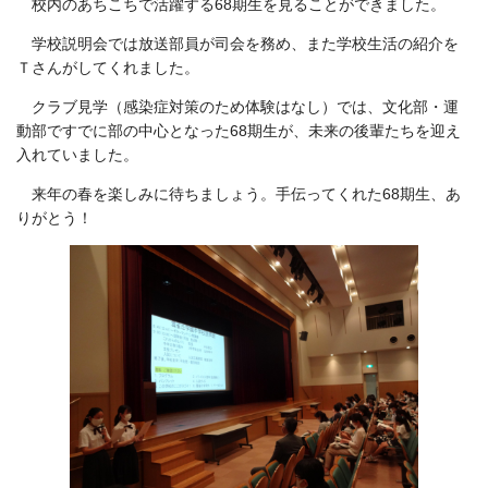
校内のあちこちで活躍する68期生を見ることができました。
学校説明会では放送部員が司会を務め、また学校生活の紹介を
Ｔさんがしてくれました。
クラブ見学（感染症対策のため体験はなし）では、文化部・運
動部ですでに部の中心となった68期生が、未来の後輩たちを迎え
入れていました。
来年の春を楽しみに待ちましょう。手伝ってくれた68期生、あ
りがとう！