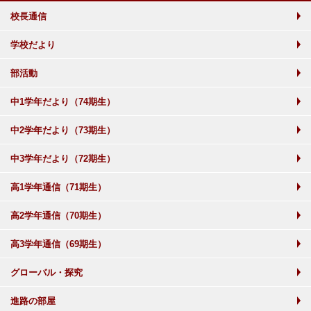
校長通信
学校だより
部活動
中1学年だより（74期生）
中2学年だより（73期生）
中3学年だより（72期生）
高1学年通信（71期生）
高2学年通信（70期生）
高3学年通信（69期生）
グローバル・探究
進路の部屋