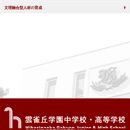
文理融合型人材の育成