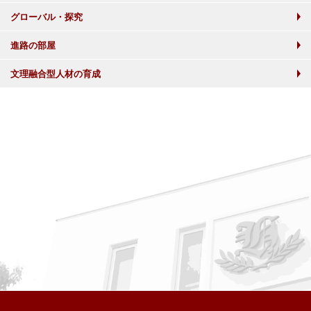
グローバル・探究
進路の部屋
文理融合型人材の育成