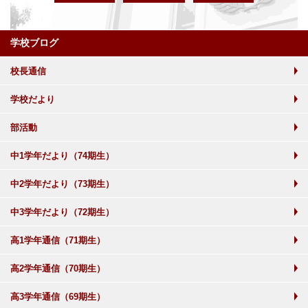
学校ブログ
校長通信
学校だより
部活動
中1学年だより（74期生）
中2学年だより（73期生）
中3学年だより（72期生）
高1学年通信（71期生）
高2学年通信（70期生）
高3学年通信（69期生）