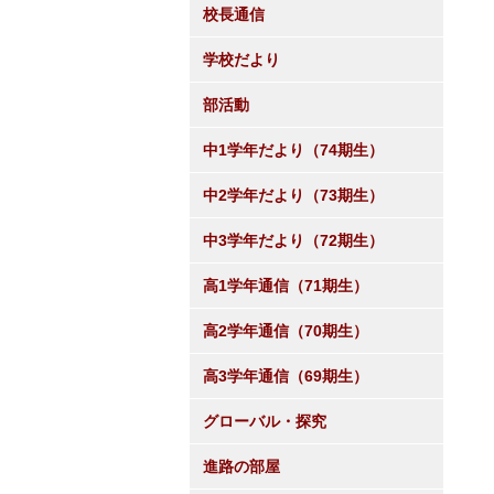
校長通信
学校だより
部活動
中1学年だより（74期生）
中2学年だより（73期生）
中3学年だより（72期生）
高1学年通信（71期生）
高2学年通信（70期生）
高3学年通信（69期生）
グローバル・探究
進路の部屋