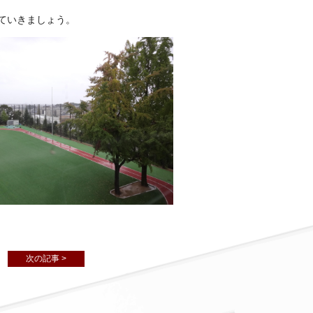
ていきましょう。
次の記事 >