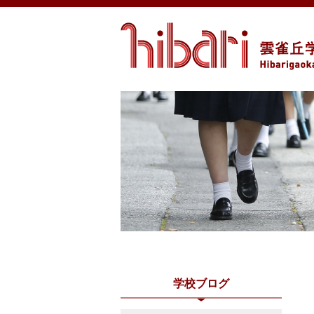
学校ブログ