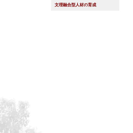
文理融合型人材の育成