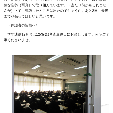
剣な姿勢（写真）で取り組んでいます。（当たり前かもしれませ
んが）さて、勉強したところは出たのでしょうか。あと2日、最後
まで頑張ってほしいと思います。
〈保護者の皆様へ〉
学年通信12月号は12/3(金)考査最終日にお渡しします。何卒ご了
承くださいませ。