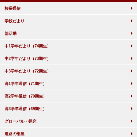
校長通信
学校だより
部活動
中1学年だより（74期生）
中2学年だより（73期生）
中3学年だより（72期生）
高1学年通信（71期生）
高2学年通信（70期生）
高3学年通信（69期生）
グローバル・探究
進路の部屋