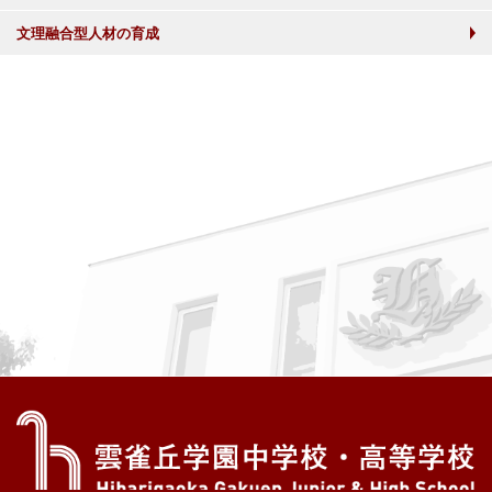
文理融合型人材の育成