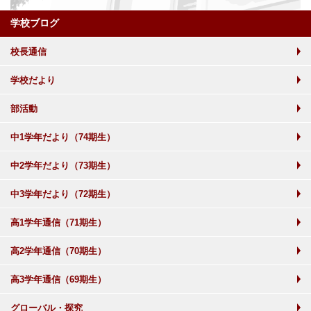
学校ブログ
校長通信
学校だより
部活動
中1学年だより（74期生）
中2学年だより（73期生）
中3学年だより（72期生）
高1学年通信（71期生）
高2学年通信（70期生）
高3学年通信（69期生）
グローバル・探究