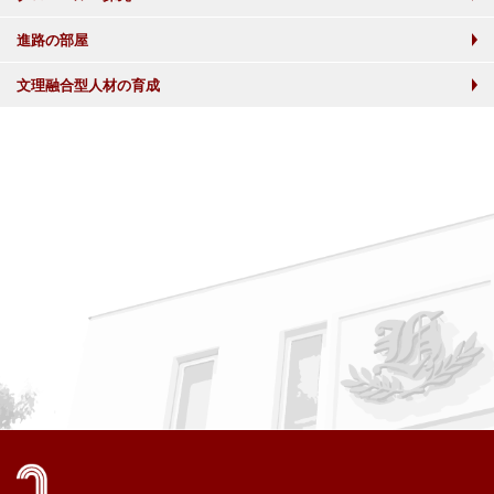
進路の部屋
文理融合型人材の育成