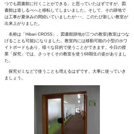
つでも図書館に行くことができる」と思っていたはずですが、図
書館は道しるべへと移転してしまいました。そして、その跡地で
は工事が夏休みの間続いていましたが･･･、このたび新しい教室が
出来上がりました。
名称は「Hibari CROSS」、図書館跡地が三つの教室(教室はつな
げることも可能)になりました。教室内には移動可能の小型のホワ
イトボードもあり、様々な目的で使うことができます。今日の授
業「探究」では、さっそくその教室を使う68期生の姿がありまし
た。
探究ゼミなどで使うことも増えるはずです。大事に使っていき
ましょう。