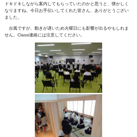
ドキドキしながら案内してもらっていたのかと思うと、懐かしく
なりますね。今日お手伝いしてくれた皆さん、ありがとうござい
ました。
台風ですが、動きが遅いため火曜日にも影響が出るやもしれま
せん。Classi連絡には注意してください。