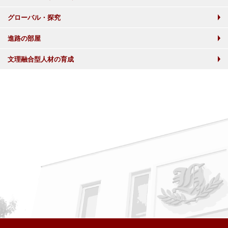
グローバル・探究
進路の部屋
文理融合型人材の育成