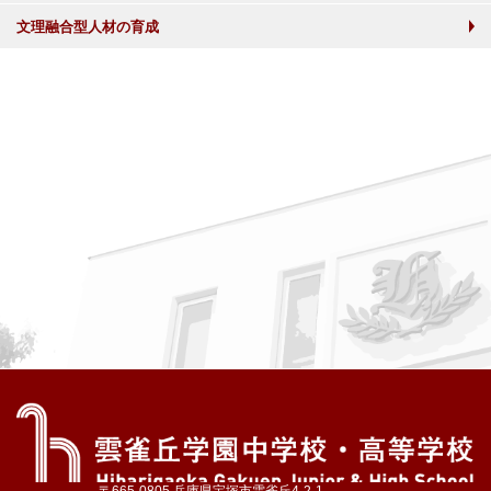
文理融合型人材の育成