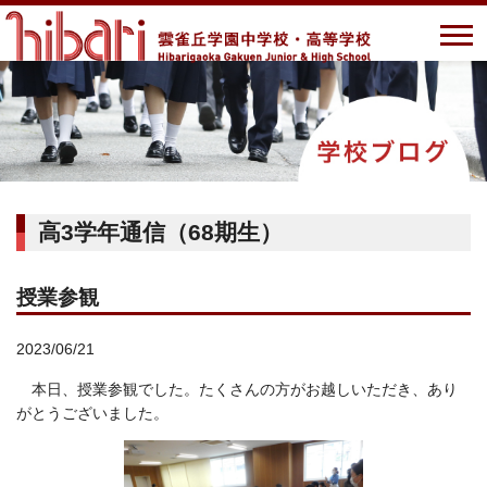
高3学年通信（68期生）
授業参観
2023/06/21
本日、授業参観でした。たくさんの方がお越しいただき、あり
がとうございました。