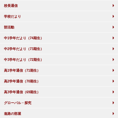
校長通信
学校だより
部活動
中1学年だより（74期生）
中2学年だより（73期生）
中3学年だより（72期生）
高1学年通信（71期生）
高2学年通信（70期生）
高3学年通信（69期生）
グローバル・探究
進路の部屋