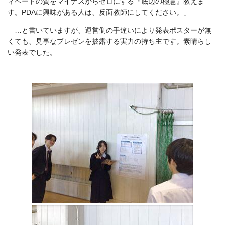
ィベートの質をマイナスからゼロにする『底辺の極意』教えま
す。PDAに興味がある人は、反面教師にしてください。」
…と書いていますが、運営側の手違いにより発表ポスターが無
くても、見事なプレゼンを披露する実力の持ち主です。素晴らし
い発表でした。