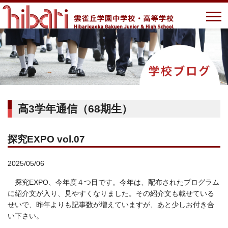
高3学年通信（68期生）
探究EXPO vol.07
2025/05/06
探究EXPO、今年度４つ目です。今年は、配布されたプログラム
に紹介文が入り、見やすくなりました。その紹介文も載せている
せいで、昨年よりも記事数が増えていますが、あと少しお付き合
い下さい。