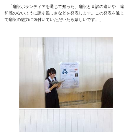
「翻訳ボランティアを通じて知った、翻訳と直訳の違いや、違
和感のないように訳す難しさなどを発表します。この発表を通じ
て翻訳の魅力に気付いていただいたら嬉しいです。」