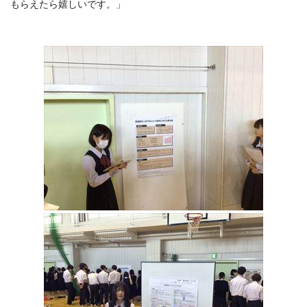
もらえたら嬉しいです。」