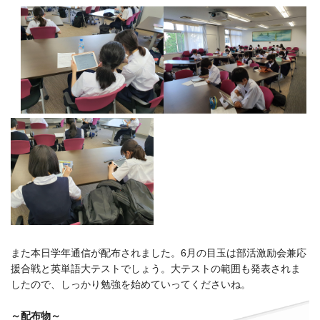
また本日学年通信が配布されました。6月の目玉は部活激励会兼応
援合戦と英単語大テストでしょう。大テストの範囲も発表されま
したので、しっかり勉強を始めていってくださいね。
～配布物～