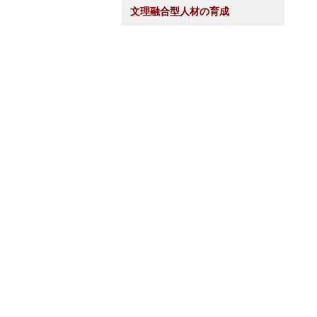
文理融合型人材の育成