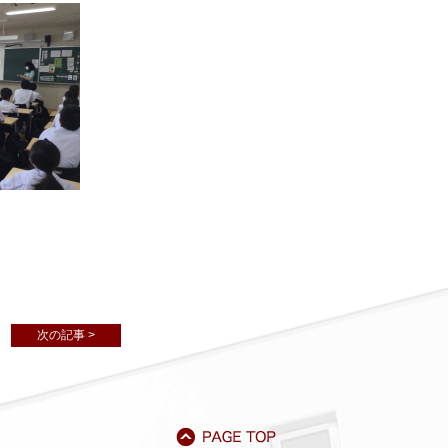
次の記事 >