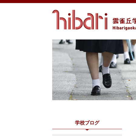
学校ブログ