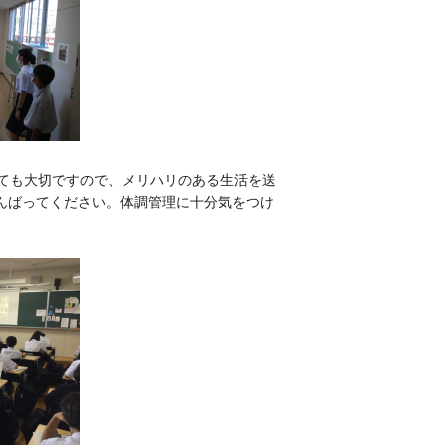
ても大切ですので、メリハリのある生活を送
がんばってください。体調管理に十分気をつけ