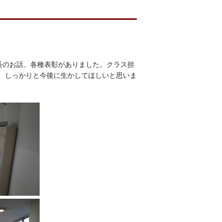
長のお話、各種表彰がありました。クラス担
、しっかりと今後に生かしてほしいと思いま