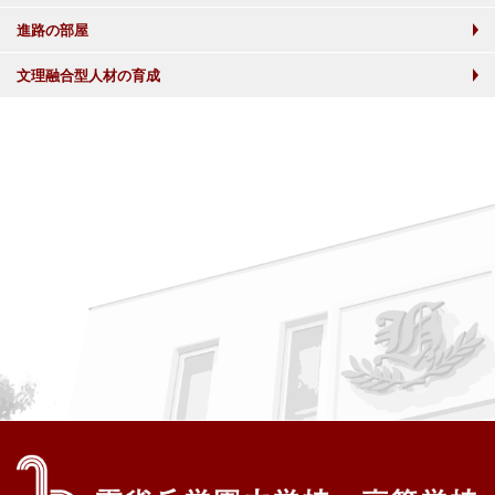
進路の部屋
文理融合型人材の育成