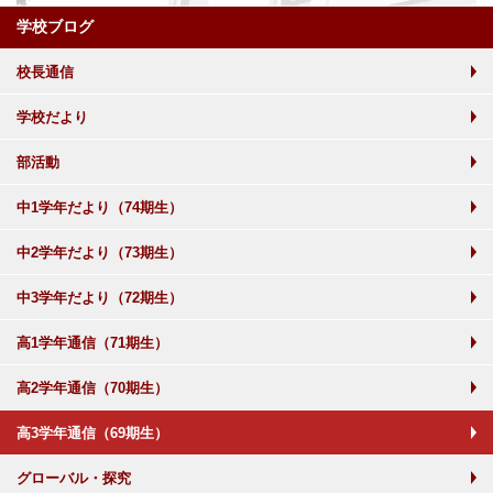
学校ブログ
校長通信
学校だより
部活動
中1学年だより（74期生）
中2学年だより（73期生）
中3学年だより（72期生）
高1学年通信（71期生）
高2学年通信（70期生）
高3学年通信（69期生）
グローバル・探究