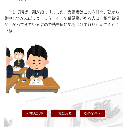
そして講習Ⅰ期が始まりました。受講者はこの３日間、朝から
集中してがんばりましょう！そして部活動がある人は、相当気温
が上がってきていますので熱中症に気をつけて取り組んでくださ
いね。
< 前の記事
一覧に戻る
次の記事 >