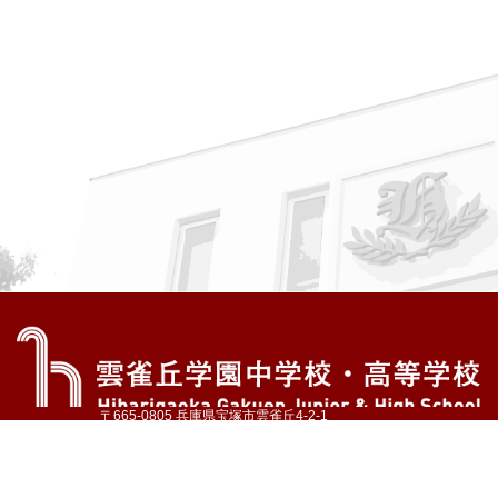
〒665-0805 兵庫県宝塚市雲雀丘4-2-1
TEL:072-759-1300 FAX:072-755-4610
公式Instagram
公式LINE