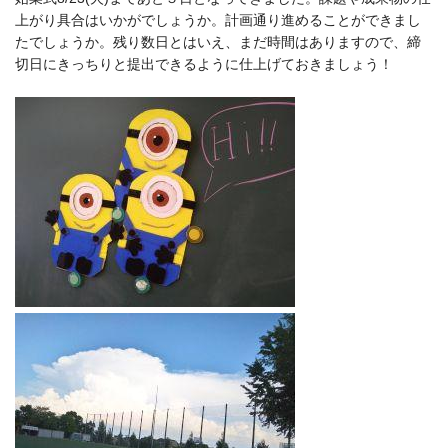
上がり具合はいかがでしょうか。計画通り進めることができまし
たでしょうか。残り数日とはいえ、まだ時間はありますので、締
切日にきっちりと提出できるように仕上げておきましょう！