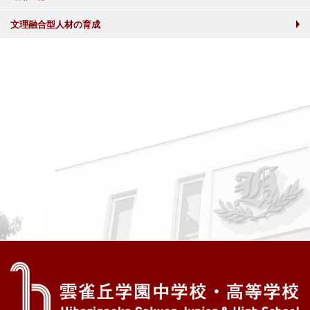
文理融合型人材の育成