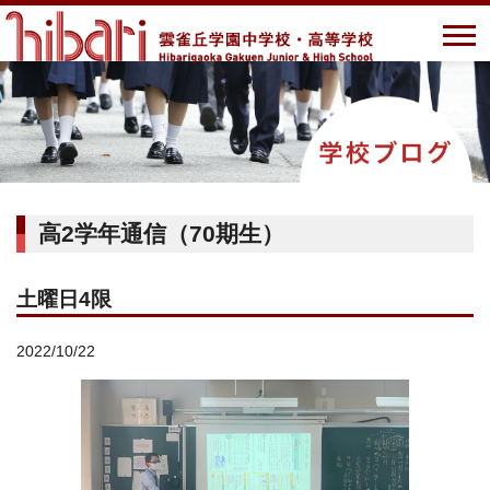
高2学年通信（70期生）
土曜日4限
2022/10/22