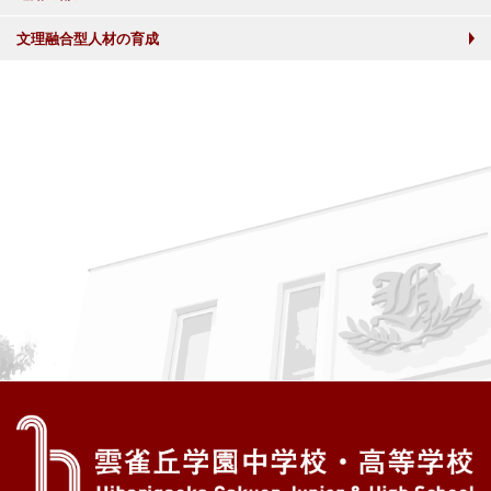
文理融合型人材の育成