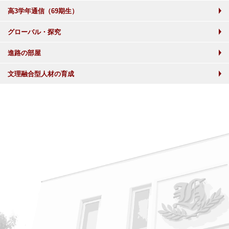
高3学年通信（69期生）
グローバル・探究
進路の部屋
文理融合型人材の育成