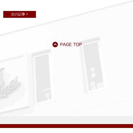
次の記事 >