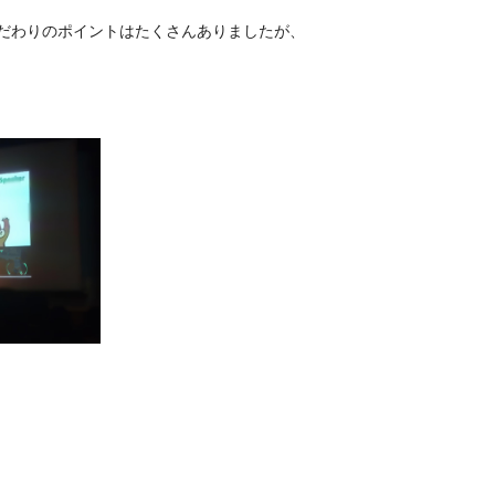
だわりのポイントはたくさんありましたが、