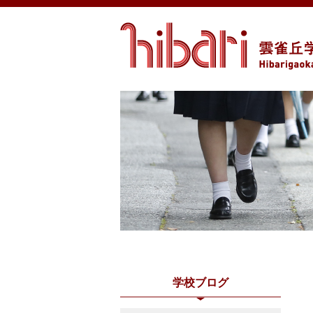
学校ブログ