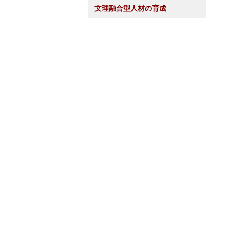
文理融合型人材の育成