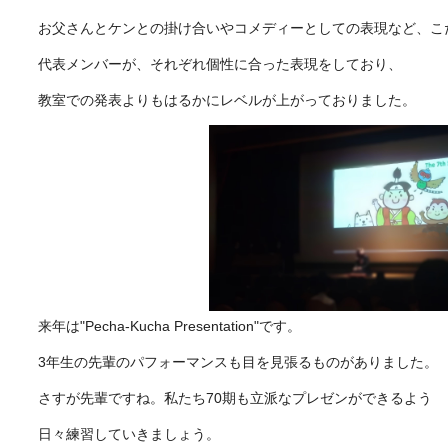
お父さんとケンとの掛け合いやコメディーとしての表現など、こ
代表メンバーが、それぞれ個性に合った表現をしており、
教室での発表よりもはるかにレベルが上がっておりました。
来年は"Pecha-Kucha Presentation"です。
3年生の先輩のパフォーマンスも目を見張るものがありました。
さすが先輩ですね。私たち70期も立派なプレゼンができるよう
日々練習していきましょう。