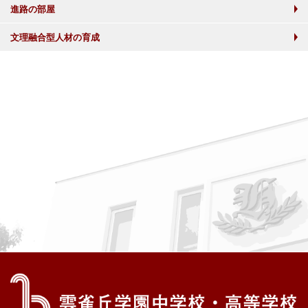
進路の部屋
文理融合型人材の育成