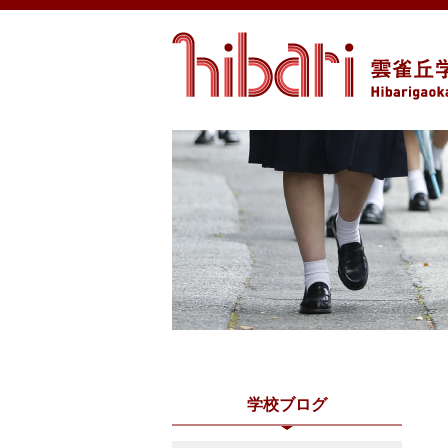
学校ブログ