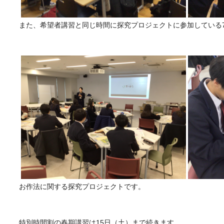
また、希望者講習と同じ時間に探究プロジェクトに参加している
お作法に関する探究プロジェクトです。
特別時間割の春期講習は15日（土）まで続きます。