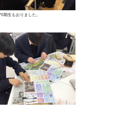
70期生もおりました。