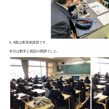
5, 6限は希望者講習です。
本日は数学と国語の開講でした。