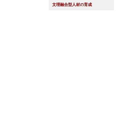
文理融合型人材の育成