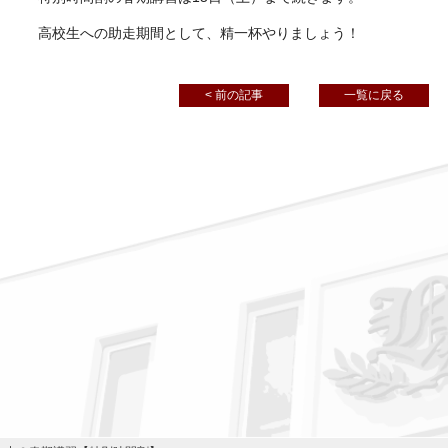
高校生への助走期間として、精一杯やりましょう！
< 前の記事
一覧に戻る