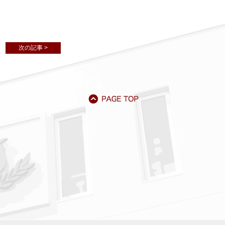
次の記事 >