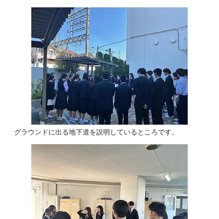
グラウンドに出る地下道を説明しているところです。