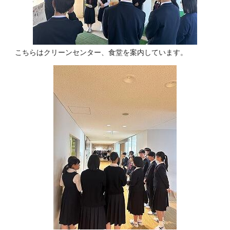
こちらはクリーンセンター、食堂を案内しています。