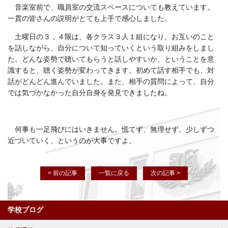
音楽室前で、職員室の交流スペースについても教えています。
一貫の皆さんの説明がとても上手で感心しました。
土曜日の３，４限は、各クラス３人１組になり、お互いのこと
を話しながら、自分について知っていくという取り組みをしまし
た。どんな姿勢で聴いてもらうと話しやすいか、ということを意
識すると、聴く姿勢が変わってきます。初めて話す相手でも、対
話がどんどん進んでいました。また、相手の質問によって、自分
では気づかなかった自分自身を発見できましたね。
何事も一足飛びにはいきません。慌てず、無理せず、少しずつ
近づいていく、というのが大事ですよ。
< 前の記事
一覧に戻る
次の記事 >
学校ブログ