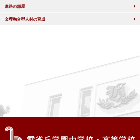
進路の部屋
文理融合型人材の育成