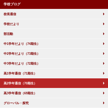
学校ブログ
校長通信
学校だより
部活動
中1学年だより（74期生）
中2学年だより（73期生）
中3学年だより（72期生）
高1学年通信（71期生）
高2学年通信（70期生）
高3学年通信（69期生）
グローバル・探究