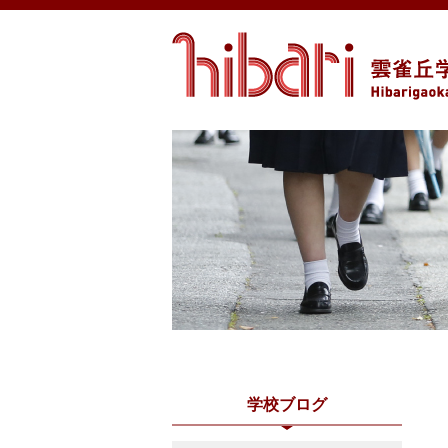
学校ブログ