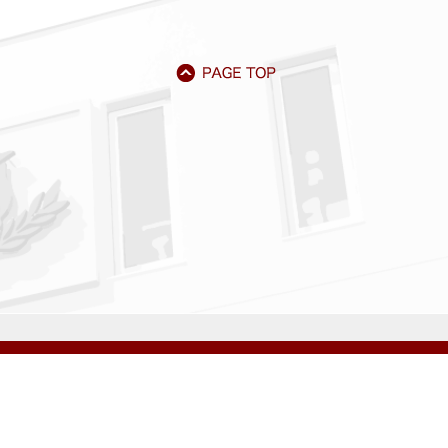
アクセス
資料請求
サイトマップ
採用情報
いじめ防止基本方針