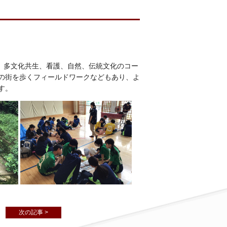
す。多文化共生、看護、自然、伝統文化のコー
の街を歩くフィールドワークなどもあり、よ
す。
次の記事 >