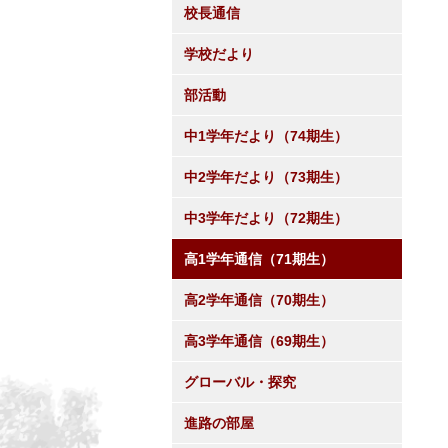
校長通信
学校だより
部活動
中1学年だより（74期生）
中2学年だより（73期生）
中3学年だより（72期生）
高1学年通信（71期生）
高2学年通信（70期生）
高3学年通信（69期生）
グローバル・探究
進路の部屋