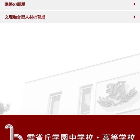
進路の部屋
文理融合型人材の育成