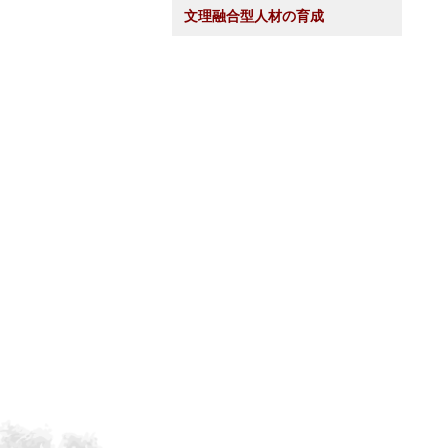
文理融合型人材の育成