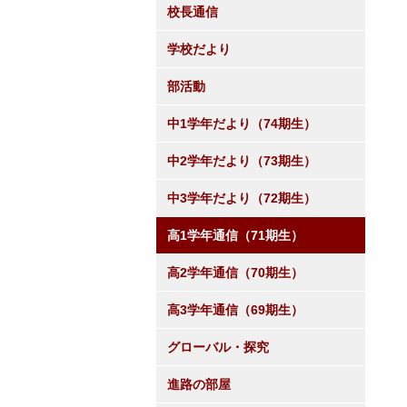
校長通信
学校だより
部活動
中1学年だより（74期生）
中2学年だより（73期生）
中3学年だより（72期生）
高1学年通信（71期生）
高2学年通信（70期生）
高3学年通信（69期生）
グローバル・探究
進路の部屋