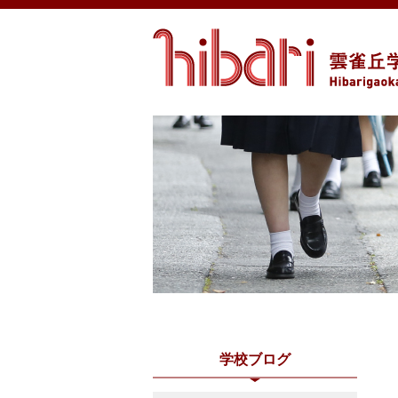
学校ブログ