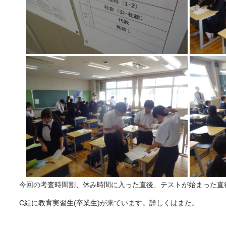
今回の考査時間割、休み時間に入った直後、テストが始まった直
C組に教育実習生(卒業生)が来ています。詳しくはまた。