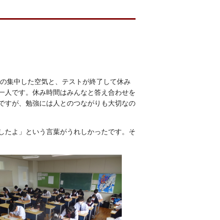
。
後の集中した空気と、テストが終了して休み
一人です。休み時間はみんなと答え合わせを
ですが、勉強には人とのつながりも大切なの
したよ」という言葉がうれしかったです。そ