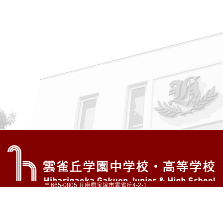
〒665-0805 兵庫県宝塚市雲雀丘4-2-1
TEL:072-759-1300 FAX:072-755-4610
公式Instagram
公式LINE