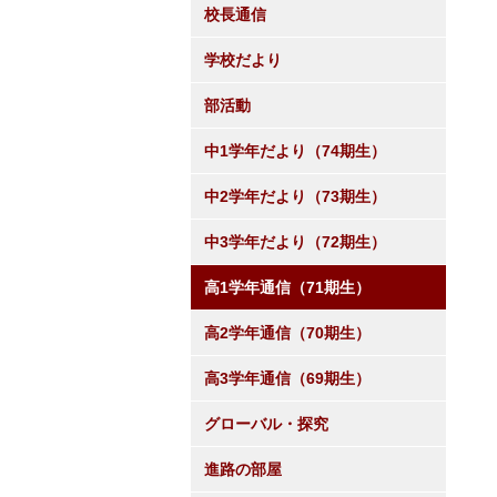
校長通信
学校だより
部活動
中1学年だより（74期生）
中2学年だより（73期生）
中3学年だより（72期生）
高1学年通信（71期生）
高2学年通信（70期生）
高3学年通信（69期生）
グローバル・探究
進路の部屋