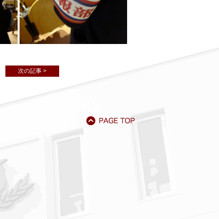
次の記事 >