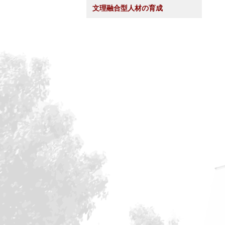
文理融合型人材の育成