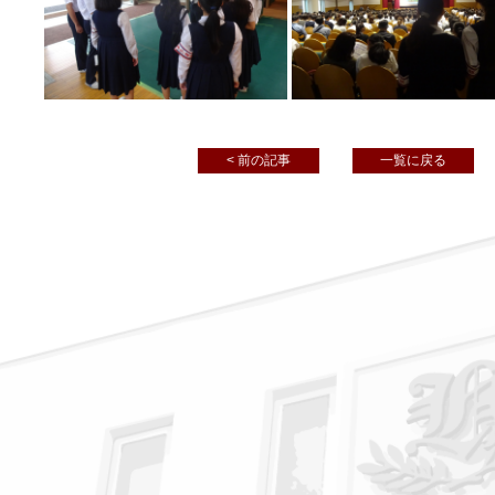
< 前の記事
一覧に戻る