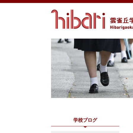
学校ブログ