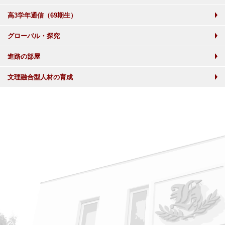
高3学年通信（69期生）
グローバル・探究
進路の部屋
文理融合型人材の育成