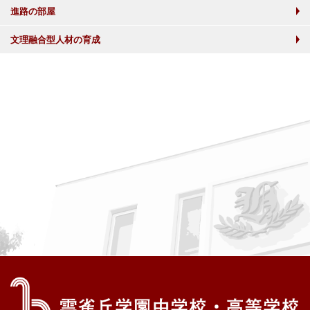
進路の部屋
文理融合型人材の育成