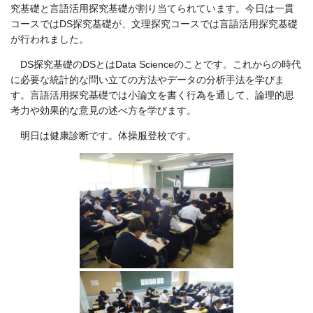
究基礎と言語活用探究基礎が割り当てられています。今日は一貫
コースではDS探究基礎が、文理探究コースでは言語活用探究基礎
が行われました。
DS探究基礎のDSとはData Scienceのことです。これからの時代
に必要な統計的な問い立ての方法やデータの分析手法を学びま
す。言語活用探究基礎では小論文を書く行為を通して、論理的思
考力や効果的な意見の述べ方を学びます。
明日は健康診断です。体操服登校です。