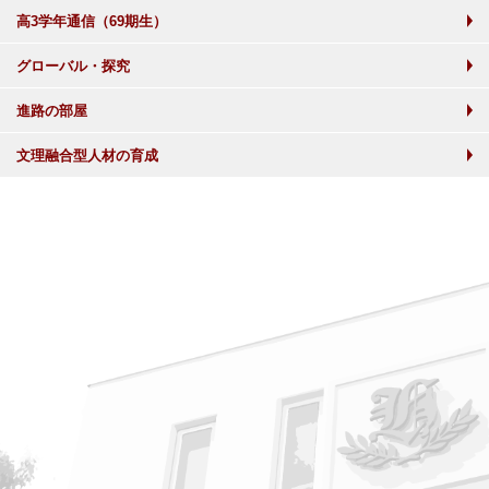
高3学年通信（69期生）
グローバル・探究
進路の部屋
文理融合型人材の育成