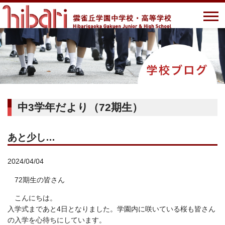
中3学年だより（72期生）
あと少し…
2024/04/04
72期生の皆さん
こんにちは。
入学式まであと4日となりました。学園内に咲いている桜も皆さん
の入学を心待ちにしています。