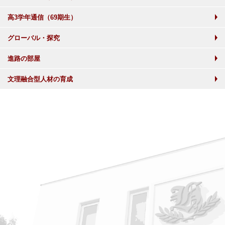
高3学年通信（69期生）
グローバル・探究
進路の部屋
文理融合型人材の育成