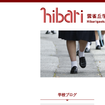
学校ブログ