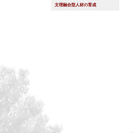
文理融合型人材の育成