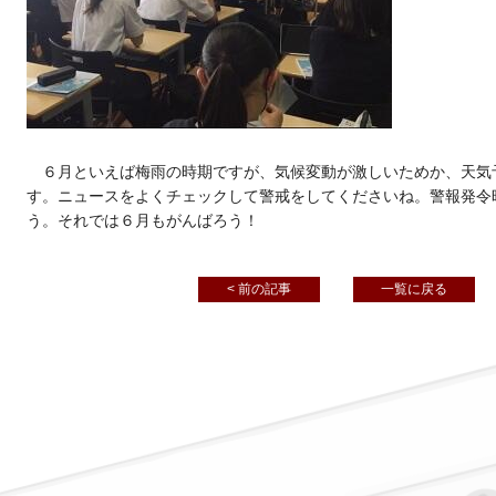
６月といえば梅雨の時期ですが、気候変動が激しいためか、天気
す。ニュースをよくチェックして警戒をしてくださいね。警報発令
う。それでは６月もがんばろう！
< 前の記事
一覧に戻る