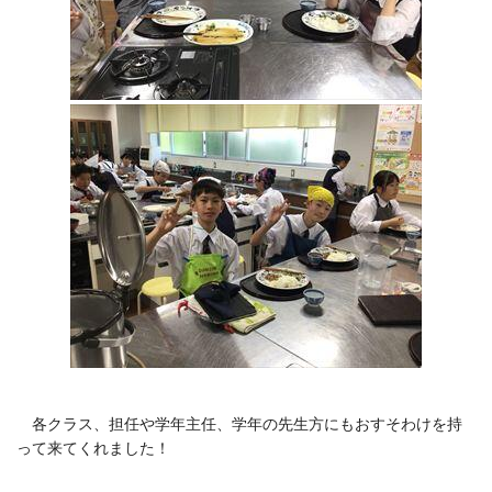
各クラス、担任や学年主任、学年の先生方にもおすそわけを持
って来てくれました！