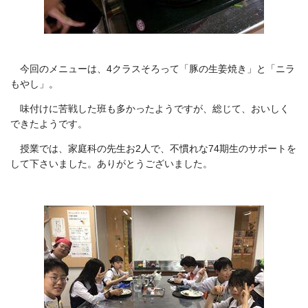
今回のメニューは、4クラスそろって「豚の生姜焼き」と「ニラ
もやし」。
味付けに苦戦した班も多かったようですが、総じて、おいしく
できたようです。
授業では、家庭科の先生お2人で、不慣れな74期生のサポートを
して下さいました。ありがとうございました。