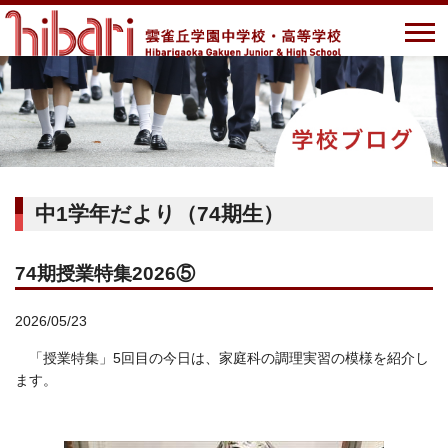
中1学年だより（74期生）
74期授業特集2026⑤
2026/05/23
「授業特集」5回目の今日は、家庭科の調理実習の模様を紹介し
ます。