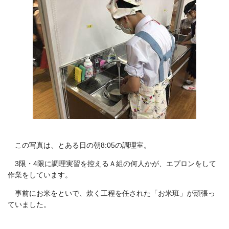
この写真は、とある日の朝8:05の調理室。
3限・4限に調理実習を控えるＡ組の何人かが、エプロンをして
作業をしています。
事前にお米をといで、炊く工程を任された「お米班」が頑張っ
ていました。