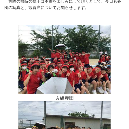
実際の競技の様子は本番を楽しみにして頂くとして、今日も各
団の写真と、観覧席についてお知らせします。
Ａ組赤団