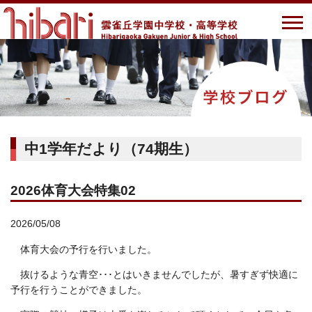
中1学年だより（74期生）
2026体育大会特集02
2026/05/08
体育大会の予行を行いました。
抜けるような青空･･･とはいきませんでしたが、暑すぎず快適に
予行を行うことができました。