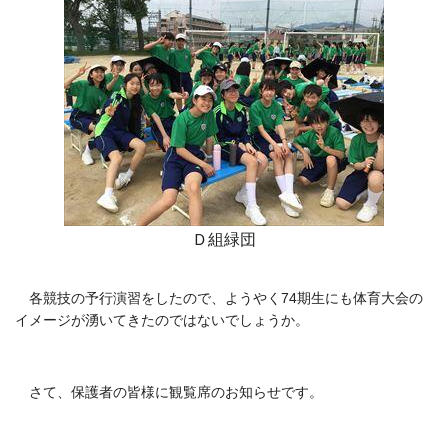
Ｄ組緑団
各競技の予行演習をしたので、ようやく74期生にも体育大会の
イメージが湧いてきたのではないでしょうか。
さて、保護者の皆様に観覧席のお知らせです。