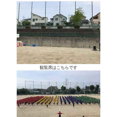
観覧席はこちらです